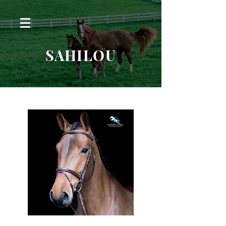
SAHILOU