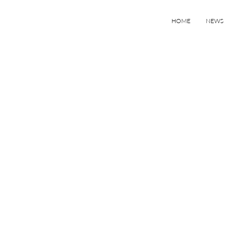
HOME
NEWS